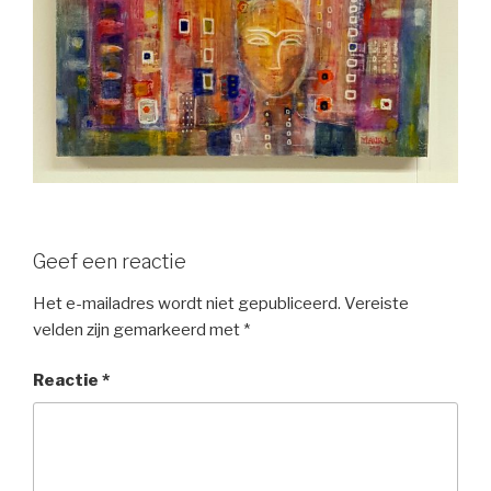
Geef een reactie
Het e-mailadres wordt niet gepubliceerd.
Vereiste
velden zijn gemarkeerd met
*
Reactie
*