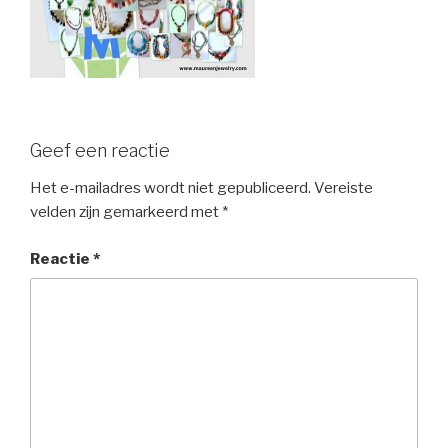
Geef een reactie
Het e-mailadres wordt niet gepubliceerd.
Vereiste
velden zijn gemarkeerd met
*
Reactie
*