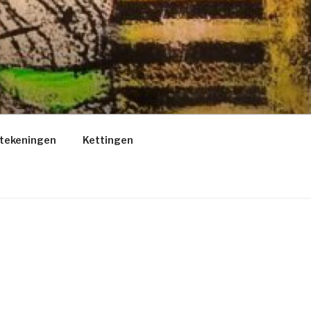
/tekeningen
Kettingen