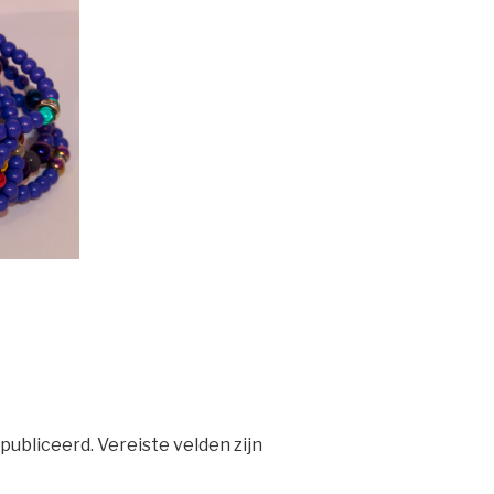
publiceerd.
Vereiste velden zijn