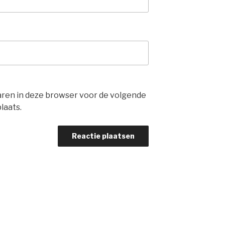
waren in deze browser voor de volgende
laats.