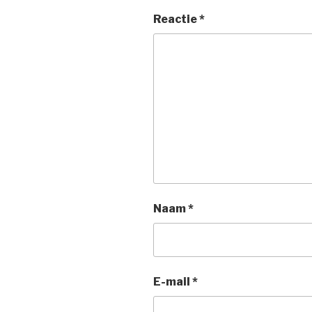
Reactie
*
Naam
*
E-mail
*