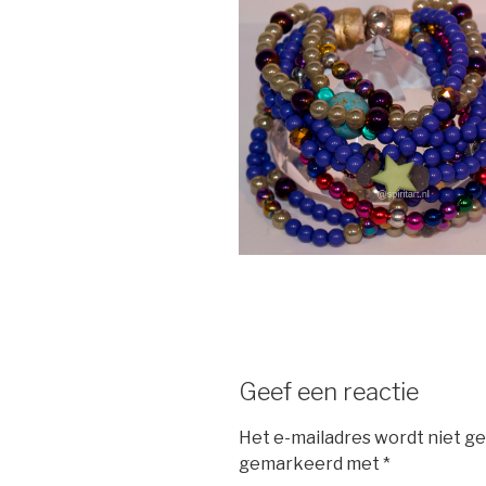
Geef een reactie
Het e-mailadres wordt niet ge
gemarkeerd met
*